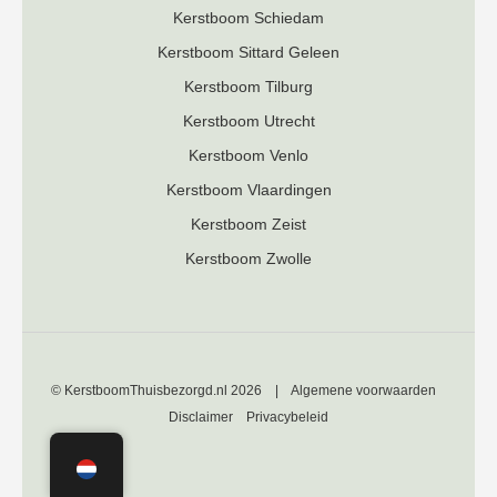
Kerstboom Schiedam
Kerstboom Sittard Geleen
Kerstboom Tilburg
Kerstboom Utrecht
Kerstboom Venlo
Kerstboom Vlaardingen
Kerstboom Zeist
Kerstboom Zwolle
© KerstboomThuisbezorgd.nl 2026 |
Algemene voorwaarden
Disclaimer
Privacybeleid