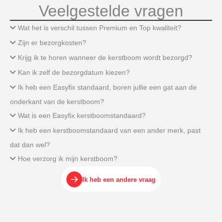
Veelgestelde vragen
Wat het is verschil tussen Premium en Top kwaliteit?
Zijn er bezorgkosten?
Krijg ik te horen wanneer de kerstboom wordt bezorgd?
Kan ik zelf de bezorgdatum kiezen?
Ik heb een Easyfix standaard, boren jullie een gat aan de
onderkant van de kerstboom?
Wat is een Easyfix kerstboomstandaard?
Ik heb een kerstboomstandaard van een ander merk, past
dat dan wel?
Hoe verzorg ik mijn kerstboom?
Ik heb een andere vraag