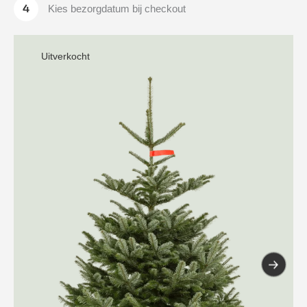
Kies bezorgdatum bij checkout
Uitverkocht