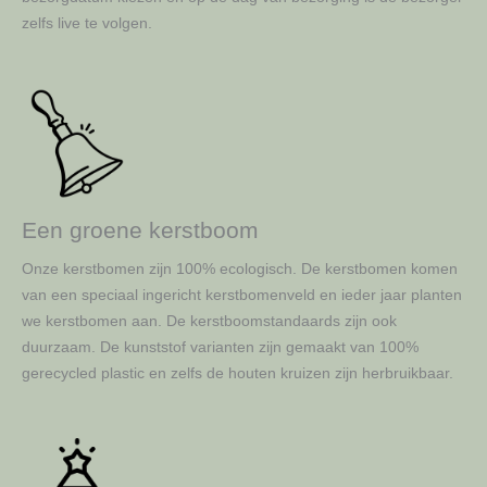
zelfs live te volgen.
Een groene kerstboom
Onze kerstbomen zijn 100% ecologisch. De kerstbomen komen
van een speciaal ingericht kerstbomenveld en ieder jaar planten
we kerstbomen aan. De kerstboomstandaards zijn ook
duurzaam. De kunststof varianten zijn gemaakt van 100%
gerecycled plastic en zelfs de houten kruizen zijn herbruikbaar.