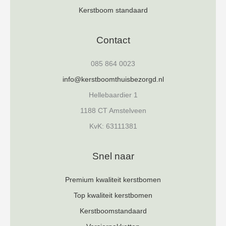
Kerstboom standaard
Contact
085 864 0023
info@kerstboomthuisbezorgd.nl
Hellebaardier 1
1188 CT Amstelveen
KvK: 63111381
Snel naar
Premium kwaliteit kerstbomen
Top kwaliteit kerstbomen
Kerstboomstandaard