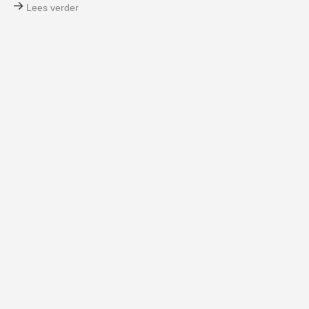
Lees verder