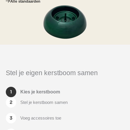
Alle standaarden
Stel je eigen kerstboom samen
Kies je kerstboom
Stel je kerstboom samen
Voeg accessoires toe