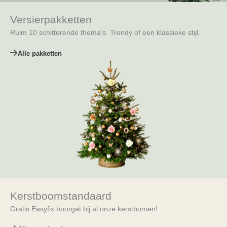
Versierpakketten
Ruim 10 schitterende thema’s. Trendy of een klassieke stijl.
Alle pakketten
Kerstboomstandaard
Gratis Easyfix boorgat bij al onze kerstbomen!