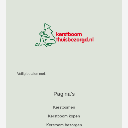
Veilig betalen met:
Pagina's
Kerstbomen
Kerstboom kopen
Kerstoom bezorgen