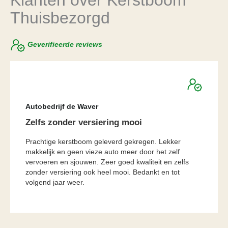
Thuisbezorgd
Geverifieerde reviews
★
★
★
★
★
Autobedrijf de Waver
Zelfs zonder versiering mooi
Prachtige kerstboom geleverd gekregen. Lekker
makkelijk en geen vieze auto meer door het zelf
vervoeren en sjouwen. Zeer goed kwaliteit en zelfs
zonder versiering ook heel mooi. Bedankt en tot
volgend jaar weer.