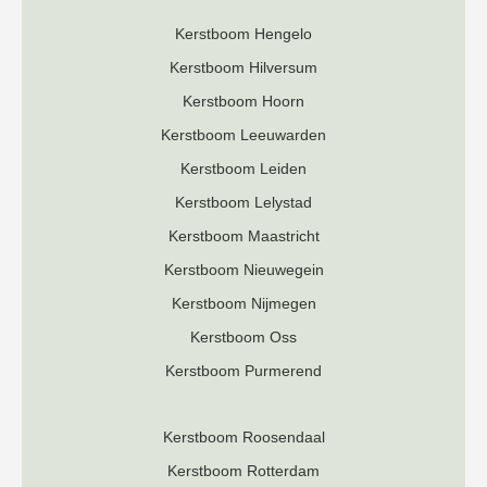
Kerstboom Hengelo
Kerstboom Hilversum
Kerstboom Hoorn
Kerstboom Leeuwarden
Kerstboom Leiden
Kerstboom Lelystad
Kerstboom Maastricht
Kerstboom Nieuwegein
Kerstboom Nijmegen
Kerstboom Oss
Kerstboom Purmerend
Kerstboom Roosendaal
K
erstboom Rotterdam