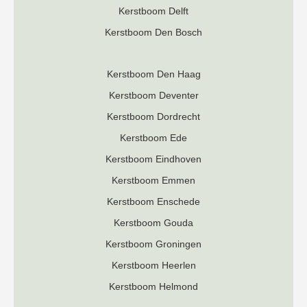
Kerstboom Delft
Kerstboom Den Bosch
Kerstboom Den Haag
Kerstboom Deventer
K
erstboom Dordrecht
Kerstboom Ede
Kerstboom Eindhoven
Kerstboom Emmen
Kerstboom Enschede
Kerstboom Gouda
Kerstboom Groningen
Kerstboom Heerlen
Kerstboom Helmond