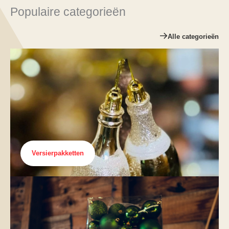
Populaire categorieën
Alle categorieën
Versierpakketten