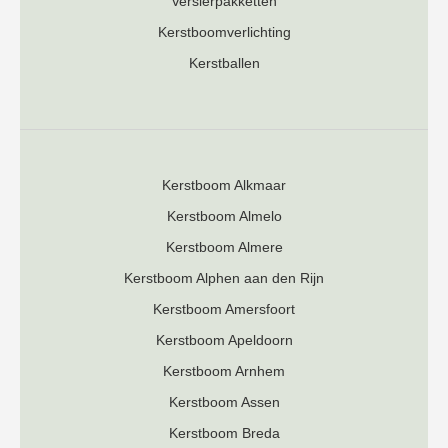
Versierpakketten
Kerstboomverlichting
Kerstballen
Kerstboom Alkmaar
Kerstboom Almelo
Kerstboom Almere
Kerstboom Alphen aan den Rijn
Kerstboom Amersfoort
Kerstboom Apeldoorn
Kerstboom Arnhem
Kerstboom Assen
Kerstboom Breda