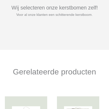
Wij selecteren onze kerstbomen zelf!
Voor al onze klanten een schitterende kerstboom.
Gerelateerde producten