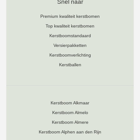
Snel naar
Premium kwaliteit kerstbomen
Top kwaliteit kerstbomen
Kerstboomstandaard
Versierpakketten
Kerstboomverlichting
Kerstballen
Kerstboom Alkmaar
Kerstboom Almelo
Kerstboom Almere
Kerstboom Alphen aan den Rijn