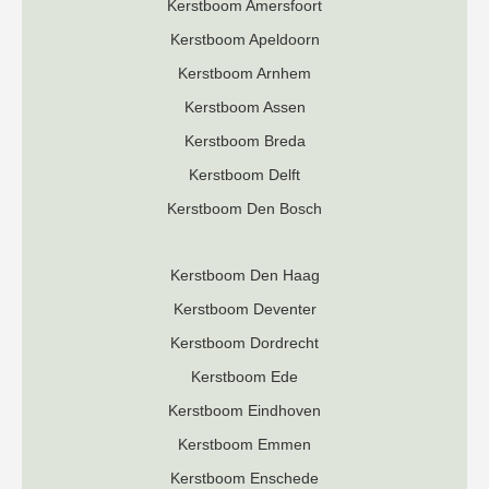
Kerstboom Amersfoort
Kerstboom Apeldoorn
Kerstboom Arnhem
Kerstboom Assen
Kerstboom Breda
Kerstboom Delft
Kerstboom Den Bosch
Kerstboom Den Haag
Kerstboom Deventer
K
erstboom Dordrecht
Kerstboom Ede
Kerstboom Eindhoven
Kerstboom Emmen
Kerstboom Enschede