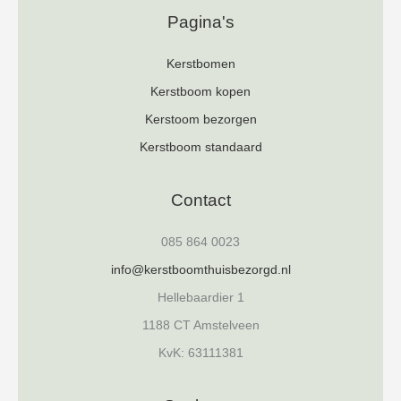
Pagina's
Kerstbomen
Kerstboom kopen
Kerstoom bezorgen
Kerstboom standaard
Contact
085 864 0023
info@kerstboomthuisbezorgd.nl
Hellebaardier 1
1188 CT Amstelveen
KvK: 63111381