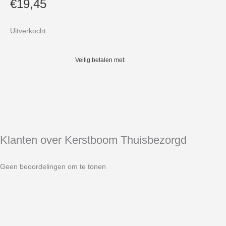
€
19,45
Uitverkocht
Veilig betalen met:
Klanten over Kerstboom Thuisbezorgd
Geen beoordelingen om te tonen