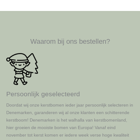
Waarom bij ons bestellen?
Persoonlijk geselecteerd
Doordat wij onze kerstbomen ieder jaar persoonlijk selecteren in
Denemarken, garanderen wij al onze klanten een schitterende
kerstboom! Denemarken is het walhalla van kerstbomenland,
hier groeien de mooiste bomen van Europa! Vanaf eind
november tot kerst komen er iedere week verse hoge kwaliteit