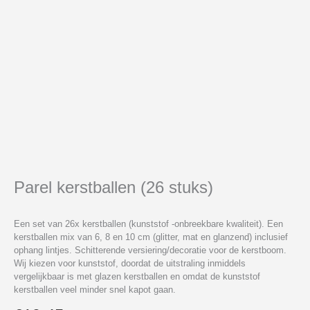
Parel kerstballen (26 stuks)
Een set van 26x kerstballen (kunststof -onbreekbare kwaliteit). Een
kerstballen mix van 6, 8 en 10 cm (glitter, mat en glanzend) inclusief
ophang lintjes. Schitterende versiering/decoratie voor de kerstboom.
Wij kiezen voor kunststof, doordat de uitstraling inmiddels
vergelijkbaar is met glazen kerstballen en omdat de kunststof
kerstballen veel minder snel kapot gaan.