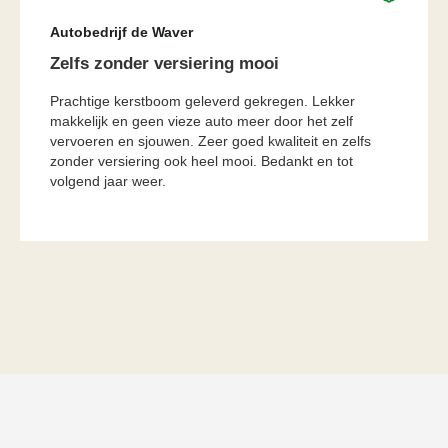
Autobedrijf de Waver
Zelfs zonder versiering mooi
Prachtige kerstboom geleverd gekregen. Lekker
makkelijk en geen vieze auto meer door het zelf
vervoeren en sjouwen. Zeer goed kwaliteit en zelfs
zonder versiering ook heel mooi. Bedankt en tot
volgend jaar weer.