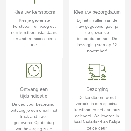
Kies uw kerstboom
Kies uw bezorgdatum
Kies je gewenste
Bij het invullen van de
kerstboom en voeg evt
naw gegevens, geef je
een kerstboomstandaard
de gewenste
en andere accessoires
bezorgdatum aan. De
toe.
bezorging start op 22
november!
Ontvang een
Bezorging
tijdsindicatie
De kerstboom wordt
verpakt in een speciaal
De dag voor bezorging,
kerstbomen net aan huis
ontvang je een email met
geleverd. We leveren in
track and trace
heel Nederland en Belgie
gegevens. Op de dag
tot de deur.
van bezorging is de