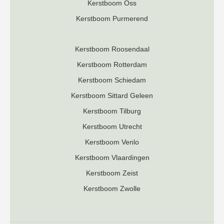
Kerstboom Oss
Kerstboom Purmerend
Kerstboom Roosendaal
K
erstboom Rotterdam
Kerstboom Schiedam
Kerstboom Sittard Geleen
Kerstboom Tilburg
Kerstboom Utrecht
Kerstboom Venlo
Kerstboom Vlaardingen
Kerstboom Zeist
Kerstboom Zwolle