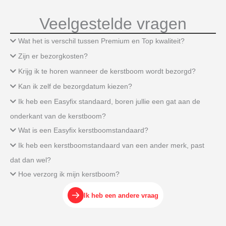
Veelgestelde vragen
Wat het is verschil tussen Premium en Top kwaliteit?
Zijn er bezorgkosten?
Krijg ik te horen wanneer de kerstboom wordt bezorgd?
Kan ik zelf de bezorgdatum kiezen?
Ik heb een Easyfix standaard, boren jullie een gat aan de
onderkant van de kerstboom?
Wat is een Easyfix kerstboomstandaard?
Ik heb een kerstboomstandaard van een ander merk, past
dat dan wel?
Hoe verzorg ik mijn kerstboom?
Ik heb een andere vraag