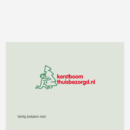
Veilig betalen met: