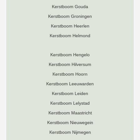
Kerstboom Gouda
Kerstboom Groningen
Kerstboom Heerlen
Kerstboom Helmond
Kerstboom Hengelo
Kerstboom Hilversum
Kerstboom Hoorn
Kerstboom Leeuwarden
Kerstboom Leiden
Kerstboom Lelystad
Kerstboom Maastricht
Kerstboom Nieuwegein
Kerstboom Nijmegen