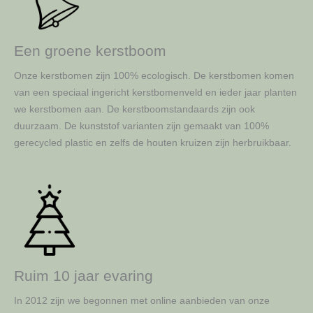
Een groene kerstboom
Onze kerstbomen zijn 100% ecologisch. De kerstbomen komen
van een speciaal ingericht kerstbomenveld en ieder jaar planten
we kerstbomen aan. De kerstboomstandaards zijn ook
duurzaam. De kunststof varianten zijn gemaakt van 100%
gerecycled plastic en zelfs de houten kruizen zijn herbruikbaar.
Ruim 10 jaar evaring
In 2012 zijn we begonnen met online aanbieden van onze